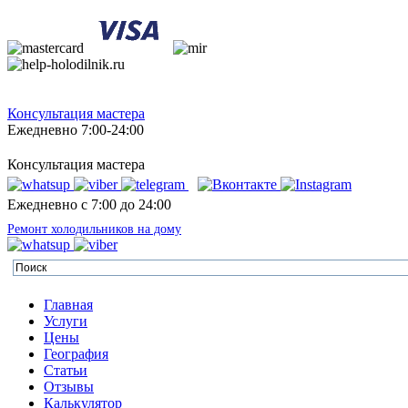
Консультация мастера
Ежедневно 7:00-24:00
Консультация мастера
Ежедневно с 7:00 до 24:00
Ремонт холодильников на дому
Главная
Услуги
Цены
География
Статьи
Отзывы
Калькулятор