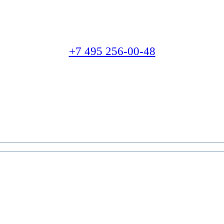
+7 495 256-00-48