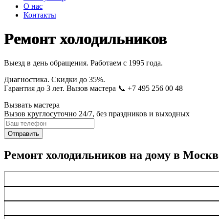
О нас
Контакты
Ремонт холодильников
Выезд в день обращения. Работаем с 1995 года.
Диагностика. Скидки до 35%.
Гарантия до 3 лет. Вызов мастера 📞 +7 495 256 00 48
Вызвать мастера
Вызов круглосуточно 24/7, без праздников и выходных
Отправить
Ремонт холодильников на дому в Москв