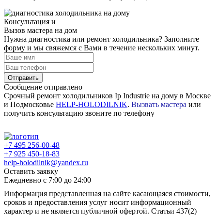
Консультация и
Вызов мастера на дом
Нужна диагностика или ремонт холодильника? Заполните
форму и мы свяжемся с Вами в течение нескольких минут.
Отправить
Сообщение отправлено
Срочный ремонт холодильников Ip Industrie на дому в Москве
и Подмосковье
HELP-HOLODILNIK
.
Вызвать мастера
или
получить консультацию звоните по телефону
+7 495 256-00-48
+7 925 450-18-83
help-holodilnik@yandex.ru
Оставить заявку
Ежедневно с 7:00 до 24:00
Информация представленная на сайте касающаяся стоимости,
сроков и предоставления услуг носит информационный
характер и не является публичной офертой. Статьи 437(2)