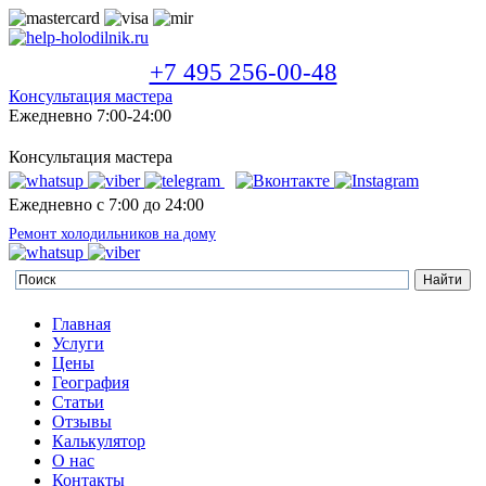
+7 495 256-00-48
Консультация мастера
Ежедневно 7:00-24:00
Консультация мастера
Ежедневно с 7:00 до 24:00
Ремонт холодильников на дому
Главная
Услуги
Цены
География
Статьи
Отзывы
Калькулятор
О нас
Контакты