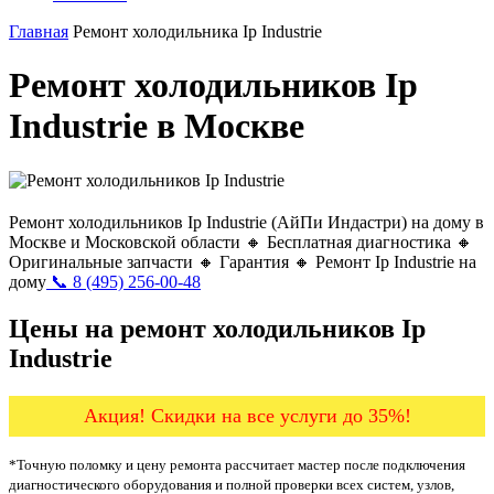
Главная
Ремонт холодильника Ip Industrie
Ремонт холодильников Ip
Industrie в Москве
Ремонт холодильников Ip Industrie (АйПи Индастри) на дому в
Москве и Московской области 🔸 Бесплатная диагностика 🔸
Оригинальные запчасти 🔸 Гарантия 🔸 Ремонт Ip Industrie на
дому
📞 8 (495) 256-00-48
Цены на ремонт холодильников Ip
Industrie
Акция! Скидки на все услуги до 35%!
*Точную поломку и цену ремонта рассчитает мастер после подключения
диагностического оборудования и полной проверки всех систем, узлов,