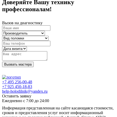
Доверяйте Вашу технику
профессионалам!
Вызов на диагностику
Вызвать мастера
+7 495 256-00-48
+7 925 450-18-83
help-holodilnik@yandex.ru
Оставить заявку
Ежедневно с 7:00 до 24:00
Информация представленная на сайте касающаяся стоимости,
сроков и предоставления услуг носит информационный