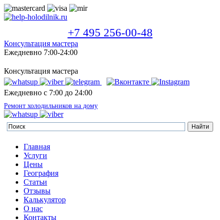
+7 495 256-00-48
Консультация мастера
Ежедневно 7:00-24:00
Консультация мастера
Ежедневно с 7:00 до 24:00
Ремонт холодильников на дому
Главная
Услуги
Цены
География
Статьи
Отзывы
Калькулятор
О нас
Контакты