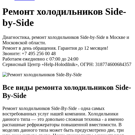
Ремонт холодильников Side-
by-Side
Диагностика, ремонт холодильников Side-by-Side в Москве и
Московской области.
Ремонт в день обращения. Гарантия до 12 месяцев!
Звоните: +7 495 256 00 48
Работаем ежедневно с 07:00 до 24:00
Сервисный Центр «Help-Holodilnik», ОГРН: 318774600684357
Все виды ремонта холодильников Side-
By-Side
Ремонт холодильников Side-By-Side - одна самых
востребованных услуг нашей компании. Холодильники
данного типа — это довольно сложная техника - а именно
распашные рефрижераторы повышенной вместимости. В
моделях данного типа может быть предусмотрено две, три