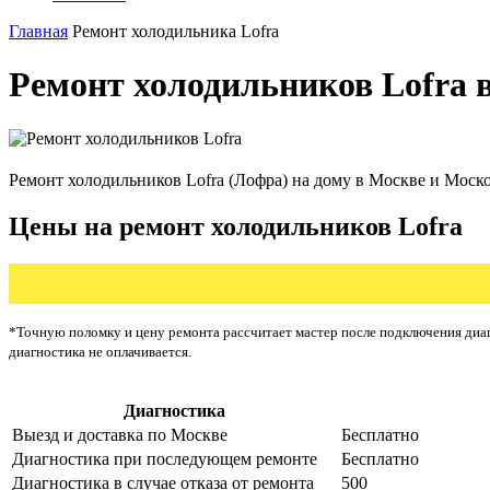
Главная
Ремонт холодильника Lofra
Ремонт холодильников Lofra 
Ремонт холодильников Lofra (Лофра) на дому в Москве и Моско
Цены на ремонт холодильников Lofra
*Точную поломку и цену ремонта рассчитает мастер после подключения диаг
диагностика не оплачивается.
Диагностика
Цена от ру
Выезд и доставка по Москве
Бесплатно
Диагностика при последующем ремонте
Бесплатно
Диагностика в случае отказа от ремонта
500