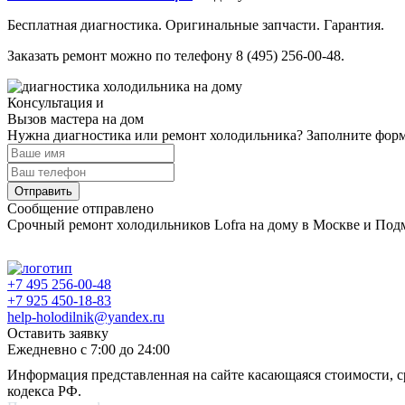
Бесплатная диагностика. Оригинальные запчасти. Гарантия.
Заказать ремонт можно по телефону 8 (495) 256-00-48.
Консультация и
Вызов мастера на дом
Нужна диагностика или ремонт холодильника? Заполните форму
Отправить
Сообщение отправлено
Срочный ремонт холодильников Lofra на дому в Москве и Под
+7 495 256-00-48
+7 925 450-18-83
help-holodilnik@yandex.ru
Оставить заявку
Ежедневно с 7:00 до 24:00
Информация представленная на сайте касающаяся стоимости, с
кодекса РФ.