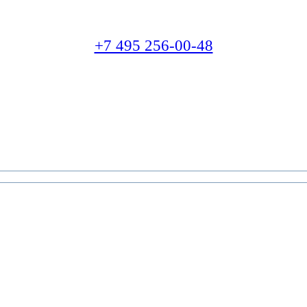
+7 495 256-00-48