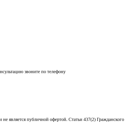
нсультацию звоните по телефону
 не является публичной офертой. Статьи 437(2) Гражданского