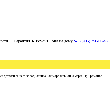
асти 🔸 Гарантия 🔸 Ремонт Lofra на дому
📞 8 (495) 256-00-48
в и деталей вашего холодильника или морозильной камеры. При ремонте