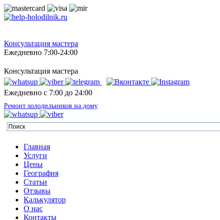
Консультация мастера
Ежедневно 7:00-24:00
Консультация мастера
Ежедневно с 7:00 до 24:00
Ремонт холодильников на дому
Главная
Услуги
Цены
География
Статьи
Отзывы
Калькулятор
О нас
Контакты