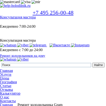
+7 495 256-00-48
Консультация мастера
Ежедневно 7:00-24:00
Консультация мастера
Ежедневно с 7:00 до 24:00
Ремонт холодильников на дому
Главная
Услуги
Цены
География
Статьи
Отзывы
Калькулятор
О нас
Контакты
Главная
Ремонт холодильника Gram