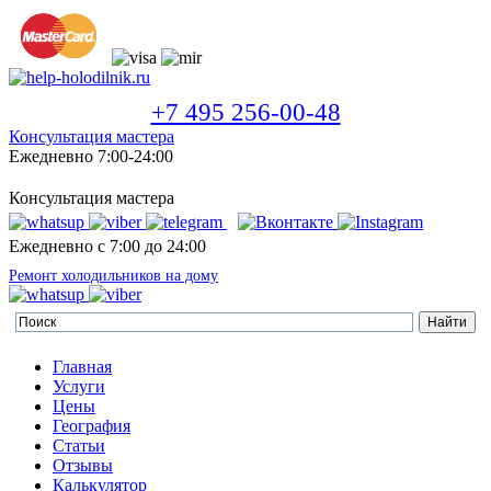
+7 495 256-00-48
Консультация мастера
Ежедневно 7:00-24:00
Консультация мастера
Ежедневно с 7:00 до 24:00
Ремонт холодильников на дому
Главная
Услуги
Цены
География
Статьи
Отзывы
Калькулятор