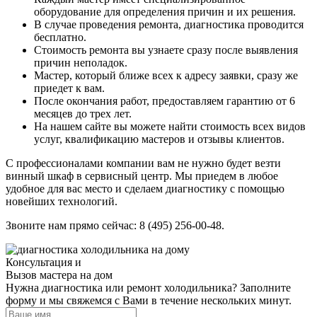
оборудование для определения причин и их решения.
В случае проведения ремонта, диагностика проводится
бесплатно.
Стоимость ремонта вы узнаете сразу после выявления
причин неполадок.
Мастер, который ближе всех к адресу заявки, сразу же
приедет к вам.
После окончания работ, предоставляем гарантию от 6
месяцев до трех лет.
На нашем сайте вы можете найти стоимость всех видов
услуг, квалификацию мастеров и отзывы клиентов.
С профессионалами компании вам не нужно будет везти
винный шкаф в сервисный центр. Мы приедем в любое
удобное для вас место и сделаем диагностику с помощью
новейших технологий.
Звоните нам прямо сейчас: 8 (495) 256-00-48.
Консультация и
Вызов мастера на дом
Нужна диагностика или ремонт холодильника? Заполните
форму и мы свяжемся с Вами в течение нескольких минут.