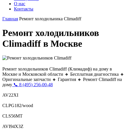
О нас
Контакты
Главная
Ремонт холодильника Climadiff
Ремонт холодильников
Climadiff в Москве
Ремонт холодильников Climadiff (Климадиф) на дому в
Москве и Московской области 🔸 Бесплатная диагностика 🔸
Оригинальные запчасти 🔸 Гарантия 🔸 Ремонт Climadiff на
дому
📞 8 (495) 256-00-48
AV22XI
CLPG182/wood
CLS56MT
AVI94X3Z