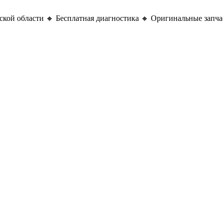
кой области 🔸 Бесплатная диагностика 🔸 Оригинальные запча