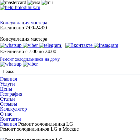
Консультация мастера
Ежедневно 7:00-24:00
Консультация мастера
Ежедневно с 7:00 до 24:00
Ремонт холодильников на дому
Главная
Услуги
Цены
География
Статьи
Отзывы
Калькулятор
О нас
Контакты
Главная
Ремонт холодильника LG
Ремонт холодильников LG в Москве