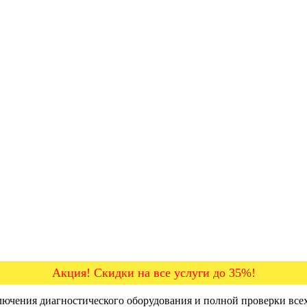
Акция! Скидки на все услуги до 35%!
лючения диагностического оборудования и полной проверки всех