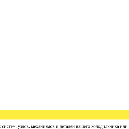
 систем, узлов, механизмов и деталей вашего холодильника или