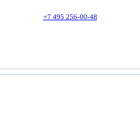
+7 495 256-00-48