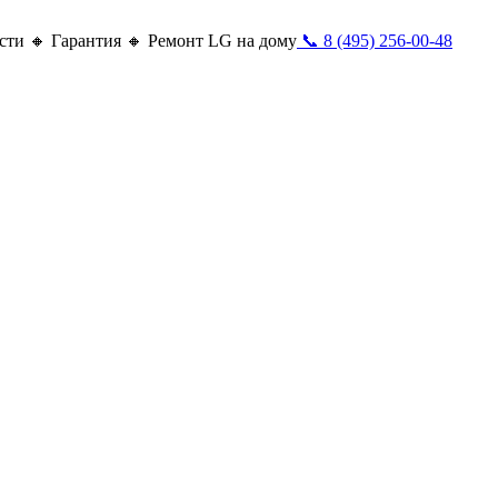
сти 🔸 Гарантия 🔸 Ремонт LG на дому
📞 8 (495) 256-00-48