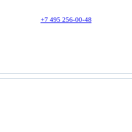
+7 495 256-00-48