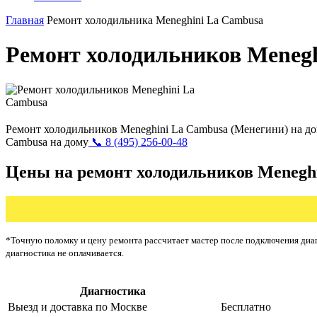
Главная
Ремонт холодильника Meneghini La Cambusa
Ремонт холодильников Menegh
Ремонт холодильников Meneghini La Cambusa (Менегини) на до
Cambusa на дому
📞 8 (495) 256-00-48
Цены на ремонт холодильников Menegh
*Точную поломку и цену ремонта рассчитает мастер после подключения диаг
диагностика не оплачивается.
Диагностика
Цена от ру
Выезд и доставка по Москве
Бесплатно