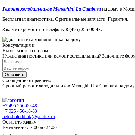
Ремонт холодильников Meneghini La Cambusa
на дому в Моск
Бесплатная диагностика. Оригинальные запчасти. Гарантия.
Закажите ремонт по телефону 8 (495) 256-00-48.
Консультация и
Вызов мастера на дом
Нужна диагностика или ремонт холодильника? Заполните форму
Отправить
Сообщение отправлено
Срочный ремонт холодильников Meneghini La Cambusa на дом
+7 495 256-00-48
+7 925 450-18-83
help-holodilnik@yandex.ru
Оставить заявку
Ежедневно с 7:00 до 24:00