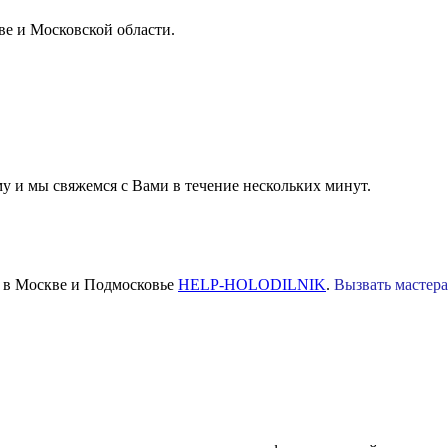
ве и Московской области.
 и мы свяжемся с Вами в течение нескольких минут.
у в Москве и Подмосковье
HELP-HOLODILNIK
.
Вызвать мастера