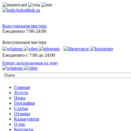
Консультация мастера
Ежедневно 7:00-24:00
Консультация мастера
Ежедневно с 7:00 до 24:00
Ремонт холодильников на дому
Главная
Услуги
Цены
География
Статьи
Отзывы
Калькулятор
О нас
Контакты