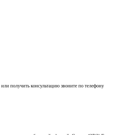
или получить консультацию звоните по телефону