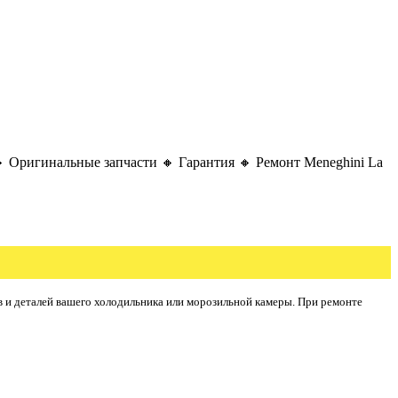
 Оригинальные запчасти 🔸 Гарантия 🔸 Ремонт Meneghini La
в и деталей вашего холодильника или морозильной камеры. При ремонте