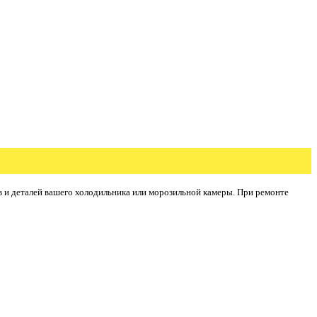
в и деталей вашего холодильника или морозильной камеры. При ремонте