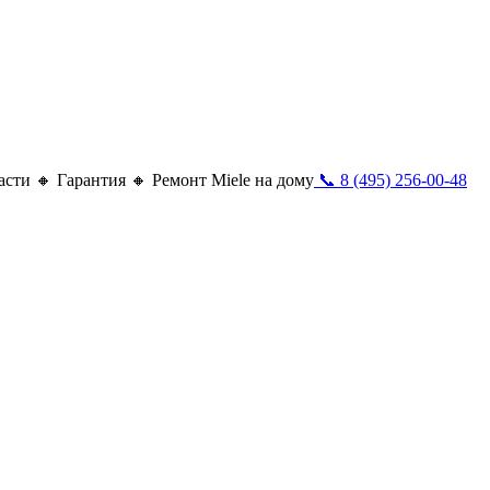
сти 🔸 Гарантия 🔸 Ремонт Miele на дому
📞 8 (495) 256-00-48