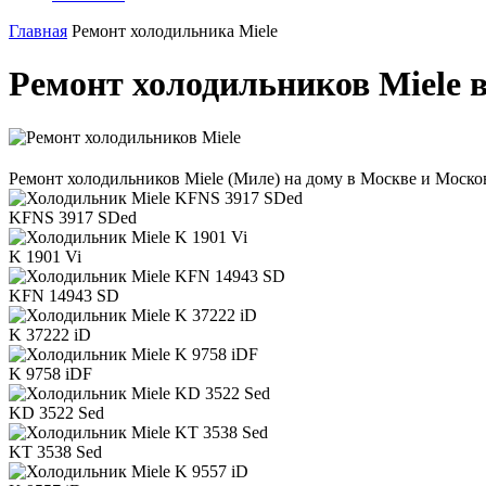
Главная
Ремонт холодильника Miele
Ремонт холодильников Miele 
Ремонт холодильников Miele (Миле) на дому в Москве и Москов
KFNS 3917 SDed
K 1901 Vi
KFN 14943 SD
K 37222 iD
K 9758 iDF
KD 3522 Sed
KT 3538 Sed