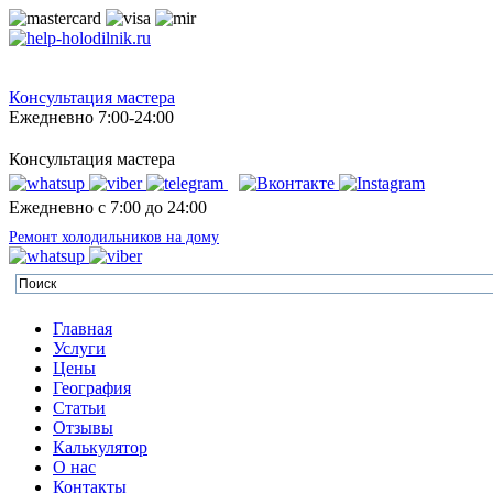
Консультация мастера
Ежедневно 7:00-24:00
Консультация мастера
Ежедневно с 7:00 до 24:00
Ремонт холодильников на дому
Главная
Услуги
Цены
География
Статьи
Отзывы
Калькулятор
О нас
Контакты