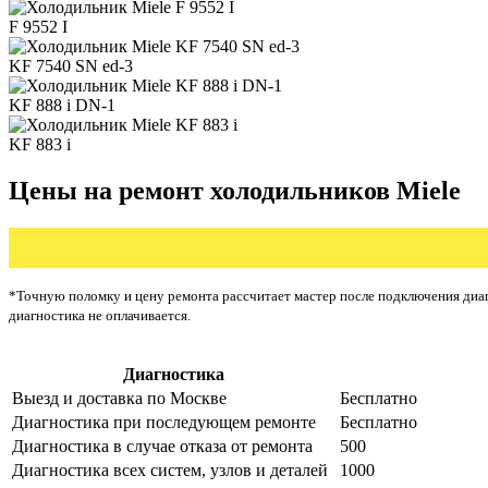
F 9552 I
KF 7540 SN ed-3
KF 888 i DN-1
KF 883 i
Цены на ремонт холодильников Miele
*Точную поломку и цену ремонта рассчитает мастер после подключения диаг
диагностика не оплачивается.
Диагностика
Цена от ру
Выезд и доставка по Москве
Бесплатно
Диагностика при последующем ремонте
Бесплатно
Диагностика в случае отказа от ремонта
500
Диагностика всех систем, узлов и деталей
1000