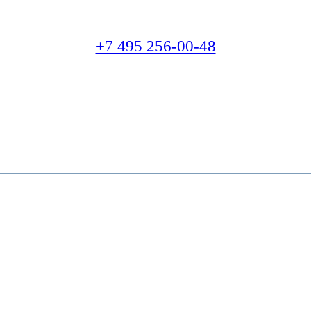
+7 495 256-00-48