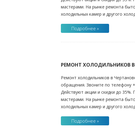
мастерами. На рынке ремонта быто
холодильных камер и другого холо
Подробнее »
РЕМОНТ ХОЛОДИЛЬНИКОВ В
Ремонт холодильников в
Чертанов
обращения. Звоните по телефону +7
Действуют акции и скидки до 35%.
мастерами. На рынке ремонта быто
холодильных камер и другого хол
Подробнее »