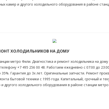
ых камер и другого холодильного оборудования в районе стан
ЕМОНТ ХОЛОДИЛЬНИКОВ НА ДОМУ
анции метро Фили. Диагностика и ремонт холодильника на дому 
телефону +7 495 256 00 48. Работаем ежедневно с 07:00 до 23:0
до 35%. Гарантия до 3х лет. Оригинальные запчасти. Ремонт пр
онта бытовой техники с 1995 года. Капитальный, срочный и те
 и другого холодильного оборудования в районе станции метро