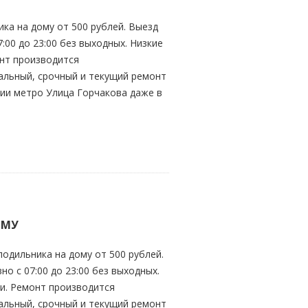
ка на дому от 500 рублей. Выезд
:00 до 23:00 без выходных. Низкие
онт производится
альный, срочный и текущий ремонт
ии метро Улица Горчакова даже в
ОМУ
одильника на дому от 500 рублей.
о с 07:00 до 23:00 без выходных.
ти. Ремонт производится
альный, срочный и текущий ремонт