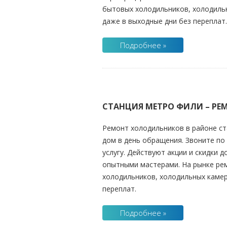
бытовых холодильников, холодильн
даже в выходные дни без переплат.
Подробнее »
СТАНЦИЯ МЕТРО ФИЛИ – Р
Ремонт холодильников в районе ст
дом в день обращения. Звоните по 
услугу. Действуют акции и скидки 
опытными мастерами. На рынке рем
холодильников, холодильных камер
переплат.
Подробнее »