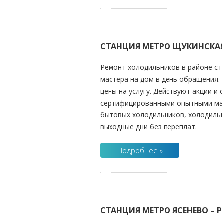
СТАНЦИЯ МЕТРО ЩУКИНСКА
Ремонт холодильников в районе ст
мастера на дом в день обращения. 
цены на услугу. Действуют акции и
сертифицированными опытными маст
бытовых холодильников, холодильн
выходные дни без переплат.
Подробнее »
СТАНЦИЯ МЕТРО ЯСЕНЕВО –