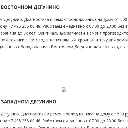
 ВОСТОЧНОМ ДЕГУНИНО
м Дегунино. Диагностика и ремонт холодильника на дому от 500 
ну +7 495 256 00 48. Работаем ежедневно с 07:00 до 23:00 без в
 Гарантия до 3х лет. Оригинальные запчасти. Ремонт производ
вой техники с 1995 года. Капитальный, срочный и текущий рем
одильного оборудования
в Восточном Дегунино
даже в выходные
 ЗАПАДНОМ ДЕГУНИНО
Дегунино. Диагностика и ремонт холодильника на дому от 500 р
ну +7 495 256 00 48. Работаем ежедневно с 07:00 до 23:00 без в
 Гарантия до 3х лет. Оригинальные запчасти. Ремонт производ