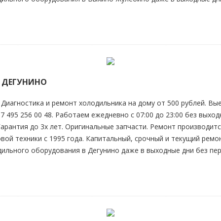
 ДЕГУНИНО
Диагностика и ремонт холодильника на дому от 500 рублей. Вые
 495 256 00 48. Работаем ежедневно с 07:00 до 23:00 без выходн
 Гарантия до 3х лет. Оригинальные запчасти. Ремонт производ
вой техники с 1995 года. Капитальный, срочный и текущий рем
дильного оборудования в Дегунино даже в выходные дни без пер