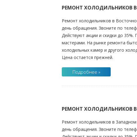
РЕМОНТ ХОЛОДИЛЬНИКОВ В
Ремонт холодильников
в Восточно
день обращения. Звоните по телефо
Действуют акции и скидки до 35%.
мастерами. На рынке ремонта быто
холодильных камер и другого хол
Цена остается прежней.
Подробнее »
РЕМОНТ ХОЛОДИЛЬНИКОВ В
Ремонт холодильников в Западном 
день обращения. Звоните по телефо
Действуют акции и скидки до 35%.