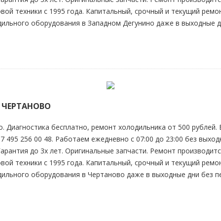
вой техники с 1995 года. Капитальный, срочный и текущий рем
дильного оборудования в Западном Дегунино даже в выходные д
 ЧЕРТАНОВО
о
. Диагностика бесплатно, ремонт холодильника от 500 рублей.
 495 256 00 48. Работаем ежедневно с 07:00 до 23:00 без выходн
 Гарантия до 3х лет. Оригинальные запчасти. Ремонт производ
вой техники с 1995 года. Капитальный, срочный и текущий рем
одильного оборудования в
Чертаново
даже в выходные дни без п