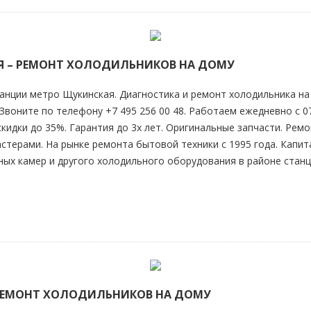
Я – РЕМОНТ ХОЛОДИЛЬНИКОВ НА ДОМУ
анции метро Щукинская. Диагностика и ремонт холодильника на 
Звоните по телефону +7 495 256 00 48. Работаем ежедневно с 07
 скидки до 35%. Гарантия до 3х лет. Оригинальные запчасти. Рем
ерами. На рынке ремонта бытовой техники с 1995 года. Капит
ых камер и другого холодильного оборудования в районе стан
 РЕМОНТ ХОЛОДИЛЬНИКОВ НА ДОМУ