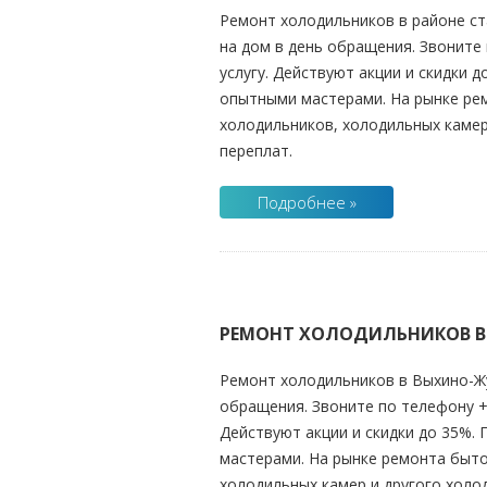
Ремонт холодильников в районе ст
на дом в день обращения. Звоните 
услугу. Действуют акции и скидки 
опытными мастерами. На рынке рем
холодильников, холодильных камер
переплат.
Подробнее »
РЕМОНТ ХОЛОДИЛЬНИКОВ В
Ремонт холодильников в Выхино-Жу
обращения. Звоните по телефону +7
Действуют акции и скидки до 35%.
мастерами. На рынке ремонта быто
холодильных камер и другого холо