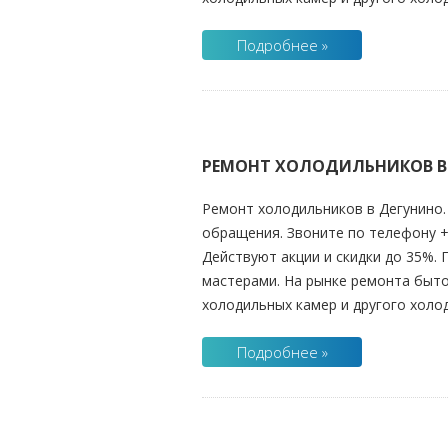
Подробнее »
РЕМОНТ ХОЛОДИЛЬНИКОВ В
Ремонт холодильников в Дегунино. 
обращения. Звоните по телефону +7
Действуют акции и скидки до 35%.
мастерами. На рынке ремонта быто
холодильных камер и другого холо
Подробнее »