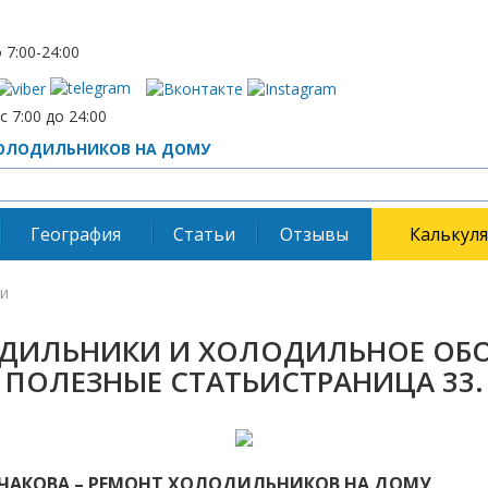
7:00-24:00
 7:00 до 24:00
ОЛОДИЛЬНИКОВ НА ДОМУ
География
Статьи
Отзывы
Калькул
ки
ДИЛЬНИКИ И ХОЛОДИЛЬНОЕ ОБО
ПОЛЕЗНЫЕ СТАТЬИСТРАНИЦА 33.
РЧАКОВА – РЕМОНТ ХОЛОДИЛЬНИКОВ НА ДОМУ