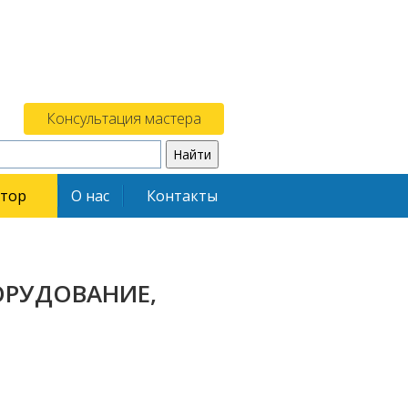
Консультация мастера
ятор
О нас
Контакты
РУДОВАНИЕ,