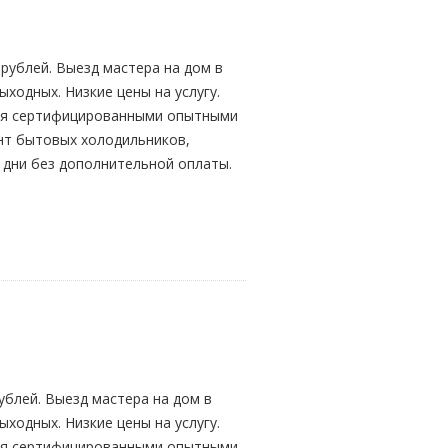
рублей. Выезд мастера на дом в
ыходных. Низкие цены на услугу.
ится сертифицированными опытными
онт бытовых холодильников,
 дни без дополнительной оплаты.
ублей. Выезд мастера на дом в
ыходных. Низкие цены на услугу.
ится сертифицированными опытными