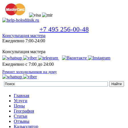
+7 495 256-00-48
Консультация мастера
Ежедневно 7:00-24:00
Консультация мастера
Ежедневно с 7:00 до 24:00
Ремонт холодильников на дому
Главная
Услуги
Цены
География
Статьи
Отзывы
Калькулятор