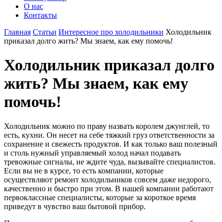
О нас
Контакты
Главная
Статьи
Интересное про холодильники
Холодильник
приказал долго жить? Мы знаем, как ему помочь!
Холодильник приказал долго
жить? Мы знаем, как ему
помочь!
Холодильник можно по праву назвать королем джунглей, то
есть, кухни. Он несет на себе тяжкий груз ответственности за
сохранение и свежесть продуктов. И как только ваш полезный
и столь нужный управляемый холод начал подавать
тревожные сигналы, не ждите чуда, вызывайте специалистов.
Если вы не в курсе, то есть компании, которые
осуществляют ремонт холодильников совсем даже недорого,
качественно и быстро при этом. В нашей компании работают
первоклассные специалисты, которые за короткое время
приведут в чувство ваш бытовой прибор.