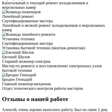
Капитальный и текущий ремонт холодильников и
морозильных камер
Линейный ремонт
Сертифицированные мастера
Линейный и мелкий ремонт холодильников и морозильных
камер
Установка техники
Сертифицированные мастера
Установка бытовой техники (монтаж-демонтаж)
Евгений Шилов
Старший инженер-электрик
Мастер по ремонту и восстановлению электронных узлов
бытовой техники
Бродин Геннадий
Главный инженер-механник
Отдел технического контроля работы мастеров.
Отзывы о нашей работе
Алексей, очень хорошо выполнил работу. Был на связи 2 дня,