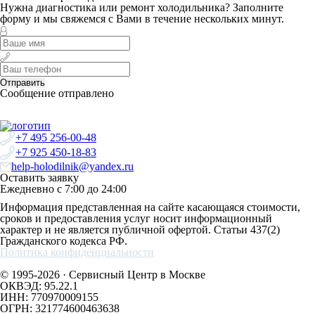
Нужна диагностика или ремонт холодильника? Заполните
форму и мы свяжемся с Вами в течение нескольких минут.
Отправить
Сообщение отправлено
+7 495 256-00-48
+7 925 450-18-83
help-holodilnik@yandex.ru
Оставить заявку
Ежедневно с 7:00 до 24:00
Информация представленная на сайте касающаяся стоимости,
сроков и предоставления услуг носит информационный
характер и не является публичной офертой. Статьи 437(2)
Гражданского кодекса РФ.
Политика конфиденциальности
© 1995-2026 · Сервисный Центр в Москве
ОКВЭД: 95.22.1
ИНН: 770970009155
ОГРН: 321774600463638