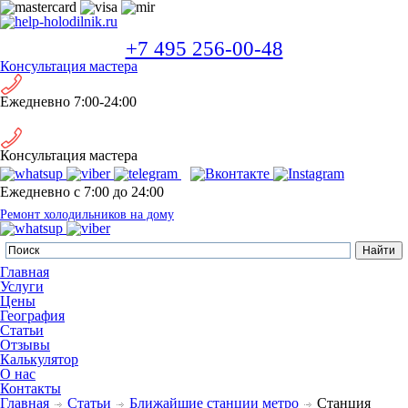
+7 495 256-00-48
Консультация мастера
Ежедневно 7:00-24:00
Консультация мастера
Ежедневно с 7:00 до 24:00
Ремонт холодильников на дому
Главная
Услуги
Цены
География
Статьи
Отзывы
Калькулятор
О нас
Контакты
Главная
Статьи
Ближайшие станции метро
Станция