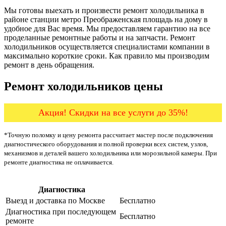
Мы готовы выехать и произвести ремонт холодильника в
районе станции метро Преображенская площадь на дому в
удобное для Вас время. Мы предоставляем гарантию на все
проделанные ремонтные работы и на запчасти. Ремонт
холодильников осуществляется специалистами компании в
максимально короткие сроки. Как правило мы производим
ремонт в день обращения.
Ремонт холодильников цены
Акция! Скидки на все услуги до 35%!
*Точную поломку и цену ремонта рассчитает мастер после подключения
диагностического оборудования и полной проверки всех систем, узлов,
механизмов и деталей вашего холодильника или морозильной камеры. При
ремонте диагностика не оплачивается.
Диагностика
Цена от руб
Выезд и доставка по Москве
Бесплатно
Диагностика при последующем
Бесплатно
ремонте