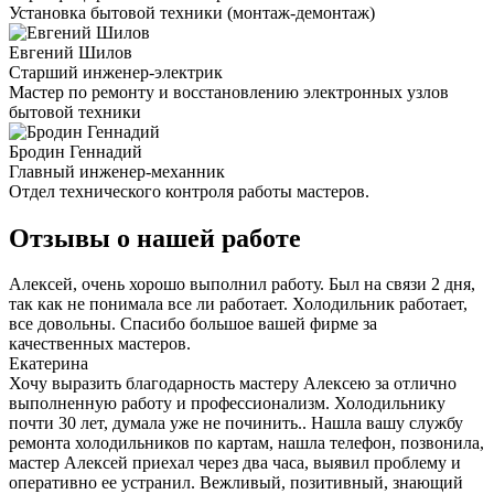
Установка бытовой техники (монтаж-демонтаж)
Евгений Шилов
Старший инженер-электрик
Мастер по ремонту и восстановлению электронных узлов
бытовой техники
Бродин Геннадий
Главный инженер-механник
Отдел технического контроля работы мастеров.
Отзывы о нашей работе
Алексей, очень хорошо выполнил работу. Был на связи 2 дня,
так как не понимала все ли работает. Холодильник работает,
все довольны. Спасибо большое вашей фирме за
качественных мастеров.
Екатерина
Хочу выразить благодарность мастеру Алексею за отлично
выполненную работу и профессионализм. Холодильнику
почти 30 лет, думала уже не починить.. Нашла вашу службу
ремонта холодильников по картам, нашла телефон, позвонила,
мастер Алексей приехал через два часа, выявил проблему и
оперативно ее устранил. Вежливый, позитивный, знающий