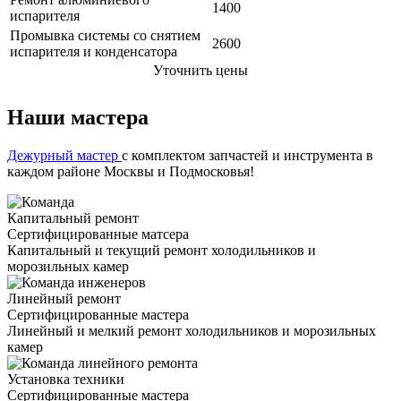
1400
испарителя
Промывка системы со снятием
2600
испарителя и конденсатора
Уточнить цены
Наши мастера
Дежурный мастер
с комплектом запчастей и инструмента в
каждом районе Москвы и Подмосковья!
Капитальный ремонт
Сертифицированные матсера
Капитальный и текущий ремонт холодильников и
морозильных камер
Линейный ремонт
Сертифицированные мастера
Линейный и мелкий ремонт холодильников и морозильных
камер
Установка техники
Сертифицированные мастера