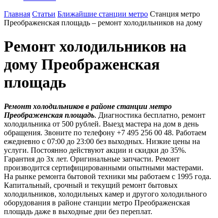
Главная
Статьи
Ближайшие станции метро
Станция метро
Преображенская площадь – ремонт холодильников на дому
Ремонт холодильников на
дому Преображенская
площадь
Ремонт холодильников в районе станции метро
Преображенская площадь
. Диагностика бесплатно, ремонт
холодильника от 500 рублей. Выезд мастера на дом в день
обращения. Звоните по телефону +7 495 256 00 48. Работаем
ежедневно с 07:00 до 23:00 без выходных. Низкие цены на
услуги. Постоянно действуют акции и скидки до 35%.
Гарантия до 3х лет. Оригинальные запчасти. Ремонт
производится сертифицированными опытными мастерами.
На рынке ремонта бытовой техники мы работаем с 1995 года.
Капитальный, срочный и текущий ремонт бытовых
холодильников, холодильных камер и другого холодильного
оборудования в районе станции метро Преображенская
площадь даже в выходные дни без переплат.