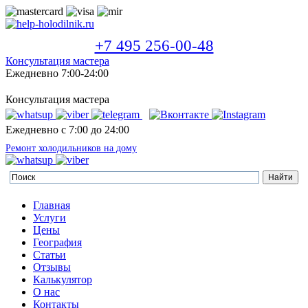
+7 495 256-00-48
Консультация мастера
Ежедневно 7:00-24:00
Консультация мастера
Ежедневно с 7:00 до 24:00
Ремонт холодильников на дому
Главная
Услуги
Цены
География
Статьи
Отзывы
Калькулятор
О нас
Контакты