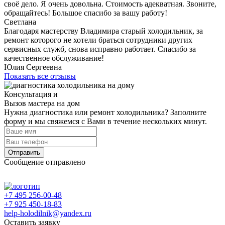
своё дело. Я очень довольна. Стоимость адекватная. Звоните,
обращайтесь! Большое спасибо за вашу работу!
Светлана
Благодаря мастерству Владимира старый холодильник, за
ремонт которого не хотели браться сотрудники других
сервисных служб, снова исправно работает. Спасибо за
качественное обслуживание!
Юлия Сергеевна
Показать все отзывы
Консультация и
Вызов мастера на дом
Нужна диагностика или ремонт холодильника? Заполните
форму и мы свяжемся с Вами в течение нескольких минут.
Отправить
Сообщение отправлено
+7 495 256-00-48
+7 925 450-18-83
help-holodilnik@yandex.ru
Оставить заявку