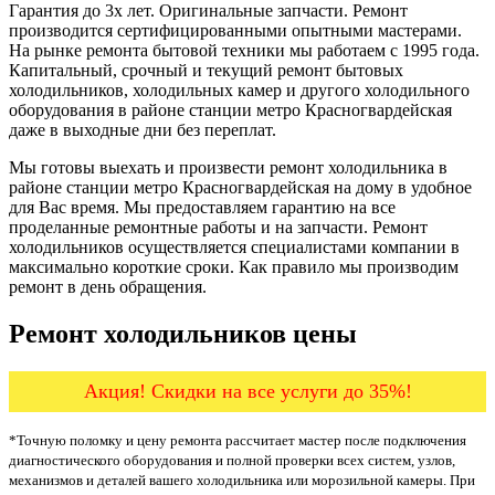
Гарантия до 3х лет. Оригинальные запчасти. Ремонт
производится сертифицированными опытными мастерами.
На рынке ремонта бытовой техники мы работаем с 1995 года.
Капитальный, срочный и текущий ремонт бытовых
холодильников, холодильных камер и другого холодильного
оборудования в районе станции метро Красногвардейская
даже в выходные дни без переплат.
Мы готовы выехать и произвести ремонт холодильника в
районе станции метро Красногвардейская на дому в удобное
для Вас время. Мы предоставляем гарантию на все
проделанные ремонтные работы и на запчасти. Ремонт
холодильников осуществляется специалистами компании в
максимально короткие сроки. Как правило мы производим
ремонт в день обращения.
Ремонт холодильников цены
Акция! Скидки на все услуги до 35%!
*Точную поломку и цену ремонта рассчитает мастер после подключения
диагностического оборудования и полной проверки всех систем, узлов,
механизмов и деталей вашего холодильника или морозильной камеры. При