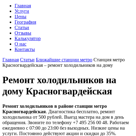
Главная
Услуги
Цены
География
Статьи
Отзывы
Калькулятор
О нас
Контакты
Главная
Статьи
Ближайшие станции метро
Станция метро
Красногвардейская – ремонт холодильников на дому
Ремонт холодильников на
дому Красногвардейская
Ремонт холодильников в районе станции метро
Красногвардейская
. Диагностика бесплатно, ремонт
холодильника от 500 рублей. Выезд мастера на дом в день
обращения. Звоните по телефону +7 495 256 00 48. Работаем
ежедневно с 07:00 до 23:00 без выходных. Низкие цены на
услуги. Постоянно действуют акции и скидки до 35%.