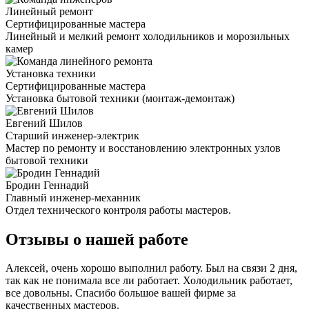
Линейный ремонт
Сертифицированные мастера
Линейный и мелкий ремонт холодильников и морозильных
камер
Установка техники
Сертифицированные мастера
Установка бытовой техники (монтаж-демонтаж)
Евгений Шилов
Старший инженер-электрик
Мастер по ремонту и восстановлению электронных узлов
бытовой техники
Бродин Геннадий
Главный инженер-механник
Отдел технического контроля работы мастеров.
Отзывы о нашей работе
Алексей, очень хорошо выполнил работу. Был на связи 2 дня,
так как не понимала все ли работает. Холодильник работает,
все довольны. Спасибо большое вашей фирме за
качественных мастеров.