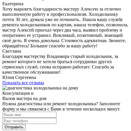
Екатерина
Хочу выразить благодарность мастеру Алексею за отлично
выполненную работу и профессионализм. Холодильнику
почти 30 лет, думала уже не починить.. Нашла вашу службу
ремонта холодильников по картам, нашла телефон, позвонила,
мастер Алексей приехал через два часа, выявил проблему и
оперативно ее устранил. Вежливый, позитивный, знающий
своё дело. Я очень довольна. Стоимость адекватная. Звоните,
обращайтесь! Большое спасибо за вашу работу!
Светлана
Благодаря мастерству Владимира старый холодильник, за
ремонт которого не хотели браться сотрудники других
сервисных служб, снова исправно работает. Спасибо за
качественное обслуживание!
Юлия Сергеевна
Показать все отзывы
Консультация и
Вызов мастера на дом
Нужна диагностика или ремонт холодильника? Заполните
форму и мы свяжемся с Вами в течение нескольких минут.
Отправить