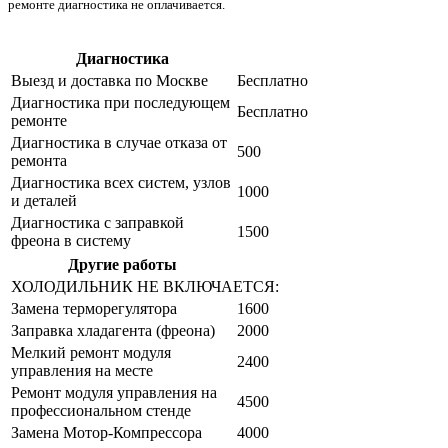
ремонте диагностика не оплачивается.
Диагностика
Цена от руб
Выезд и доставка по Москве
Бесплатно
Диагностика при последующем
Бесплатно
ремонте
Диагностика в случае отказа от
500
ремонта
Диагностика всех систем, узлов
1000
и деталей
Диагностика с заправкой
1500
фреона в систему
Другие работы
Цена от руб
ХОЛОДИЛЬНИК НЕ ВКЛЮЧАЕТСЯ:
Замена терморегулятора
1600
Заправка хладагента (фреона)
2000
Мелкий ремонт модуля
2400
управления на месте
Ремонт модуля управления на
4500
профессиональном стенде
Замена Мотор-Компрессора
4000