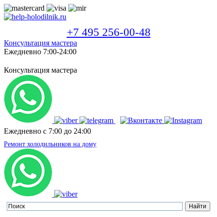
+7 495 256-00-48
Консультация мастера
Ежедневно 7:00-24:00
Консультация мастера
Ежедневно с 7:00 до 24:00
Ремонт холодильников на дому