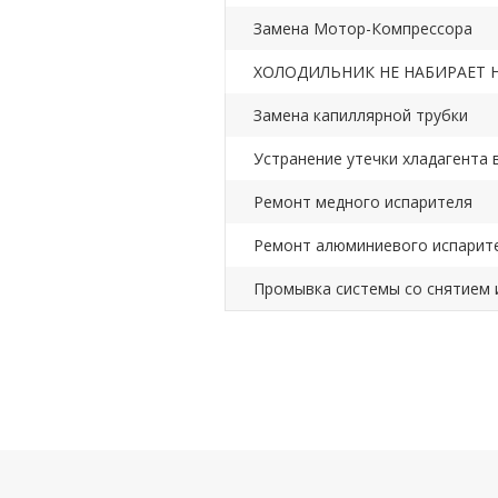
Замена Мотор-Компрессора
ХОЛОДИЛЬНИК НЕ НАБИРАЕТ Н
Замена капиллярной трубки
Устранение утечки хладагента 
Ремонт медного испарителя
Ремонт алюминиевого испарит
Промывка системы со снятием 