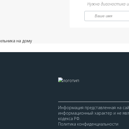
Нужна диагностика и
Информация представленная на сайт
информационный характер и не явля
кодекса РФ.
Политика конфиденциальности