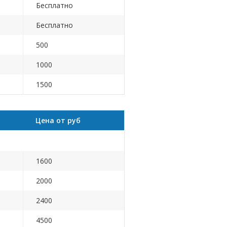
Бесплатно
Бесплатно
500
1000
1500
Цена от руб
1600
2000
2400
4500