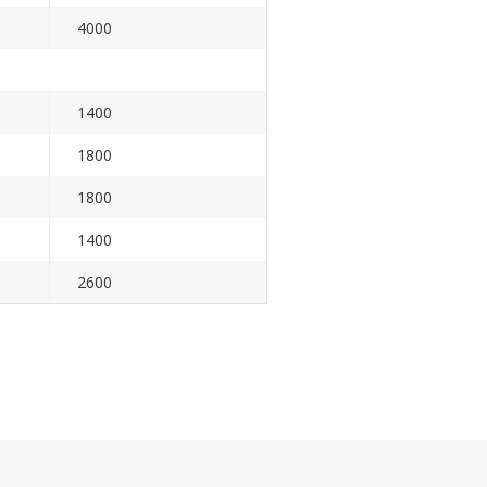
4000
1400
1800
1800
1400
2600