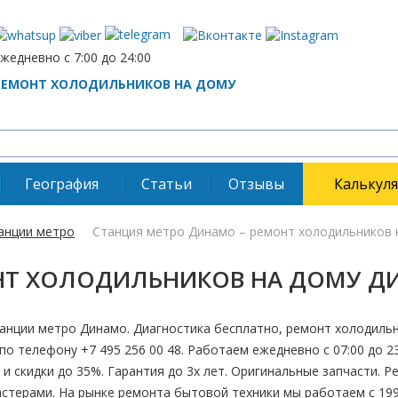
жедневно с 7:00 до 24:00
РЕМОНТ ХОЛОДИЛЬНИКОВ НА ДОМУ
География
Статьи
Отзывы
Калькул
анции метро
Станция метро Динамо – ремонт холодильников 
НТ ХОЛОДИЛЬНИКОВ НА ДОМУ Д
анции метро Динамо. Диагностика бесплатно, ремонт холодильн
по телефону +7 495 256 00 48. Работаем ежедневно с 07:00 до 2
 и скидки до 35%. Гарантия до 3х лет. Оригинальные запчасти. 
терами. На рынке ремонта бытовой техники мы работаем с 1995