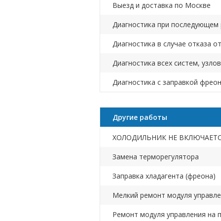
Выезд и доставка по Москве
Диагностика при последующем
Диагностика в случае отказа о
Диагностика всех систем, узлов
Диагностика с заправкой фреон
Другие работы
ХОЛОДИЛЬНИК НЕ ВКЛЮЧАЕТС
Замена терморегулятора
Заправка хладагента (фреона)
Мелкий ремонт модуля управле
Ремонт модуля управления на 