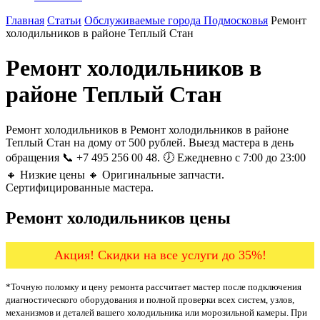
Главная
Статьи
Обслуживаемые города Подмосковья
Ремонт
холодильников в районе Теплый Стан
Ремонт холодильников в
районе Теплый Стан
Ремонт холодильников в Ремонт холодильников в районе
Теплый Стан на дому от 500 рублей. Выезд мастера в день
обращения 📞 +7 495 256 00 48. 🕖 Ежедневно с 7:00 до 23:00
🔸 Низкие цены 🔸 Оригинальные запчасти.
Сертифицированные мастера.
Ремонт холодильников цены
Акция! Скидки на все услуги до 35%!
*Точную поломку и цену ремонта рассчитает мастер после подключения
диагностического оборудования и полной проверки всех систем, узлов,
механизмов и деталей вашего холодильника или морозильной камеры. При