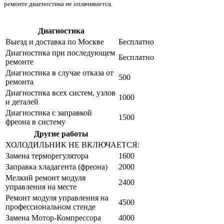
ремонте диагностика не оплачивается.
Диагностика
Цена от руб
Выезд и доставка по Москве
Бесплатно
Диагностика при последующем
Бесплатно
ремонте
Диагностика в случае отказа от
500
ремонта
Диагностика всех систем, узлов
1000
и деталей
Диагностика с заправкой
1500
фреона в систему
Другие работы
Цена от руб
ХОЛОДИЛЬНИК НЕ ВКЛЮЧАЕТСЯ:
Замена терморегулятора
1600
Заправка хладагента (фреона)
2000
Мелкий ремонт модуля
2400
управления на месте
Ремонт модуля управления на
4500
профессиональном стенде
Замена Мотор-Компрессора
4000