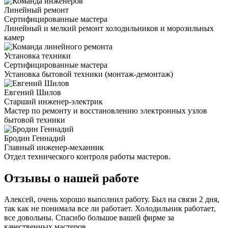
Линейный ремонт
Сертифицированные мастера
Линейный и мелкий ремонт холодильников и морозильных
камер
Установка техники
Сертифицированные мастера
Установка бытовой техники (монтаж-демонтаж)
Евгений Шилов
Старший инженер-электрик
Мастер по ремонту и восстановлению электронных узлов
бытовой техники
Бродин Геннадий
Главный инженер-механник
Отдел технического контроля работы мастеров.
Отзывы о нашей работе
Алексей, очень хорошо выполнил работу. Был на связи 2 дня,
так как не понимала все ли работает. Холодильник работает,
все довольны. Спасибо большое вашей фирме за
качественных мастеров.