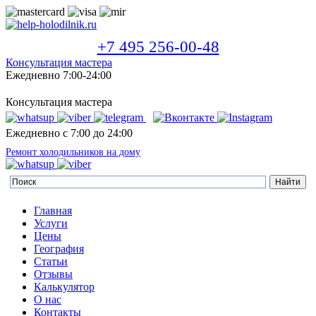
+7 495 256-00-48
Консультация мастера
Ежедневно 7:00-24:00
Консультация мастера
Ежедневно с 7:00 до 24:00
Ремонт холодильников на дому
Главная
Услуги
Цены
География
Статьи
Отзывы
Калькулятор
О нас
Контакты