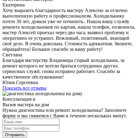
Екатерина
Хочу выразить благодарность мастеру Алексею за отлично
выполненную работу и профессионализм. Холодильнику
почти 30 лет, думала уже не починить.. Нашла вашу службу
ремонта холодильников по картам, нашла телефон, позвонила,
мастер Алексей приехал через два часа, выявил проблему и
оперативно ее устранил. Вежливый, позитивный, знающий
своё дело. Я очень довольна. Стоимость адекватная. Звоните,
обращайтесь! Большое спасибо за вашу работу!
Светлана
Благодаря мастерству Владимира старый холодильник, за
ремонт которого не хотели браться сотрудники других
сервисных служб, снова исправно работает. Спасибо за
качественное обслуживание!
Юлия Сергеевна
Показать все отзывы
Консультация и
Вызов мастера на дом
Нужна диагностика или ремонт холодильника? Заполните
форму и мы свяжемся с Вами в течение нескольких минут.
Отправить