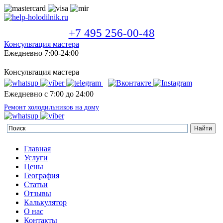
+7 495 256-00-48
Консультация мастера
Ежедневно 7:00-24:00
Консультация мастера
Ежедневно с 7:00 до 24:00
Ремонт холодильников на дому
Главная
Услуги
Цены
География
Статьи
Отзывы
Калькулятор
О нас
Контакты