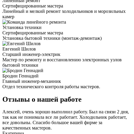
Линейный ремонт
Сертифицированные мастера
Линейный и мелкий ремонт холодильников и морозильных
камер
Установка техники
Сертифицированные мастера
Установка бытовой техники (монтаж-демонтаж)
Евгений Шилов
Старший инженер-электрик
Мастер по ремонту и восстановлению электронных узлов
бытовой техники
Бродин Геннадий
Главный инженер-механник
Отдел технического контроля работы мастеров.
Отзывы о нашей работе
Алексей, очень хорошо выполнил работу. Был на связи 2 дня,
так как не понимала все ли работает. Холодильник работает,
все довольны. Спасибо большое вашей фирме за
качественных мастеров.
Екатерина