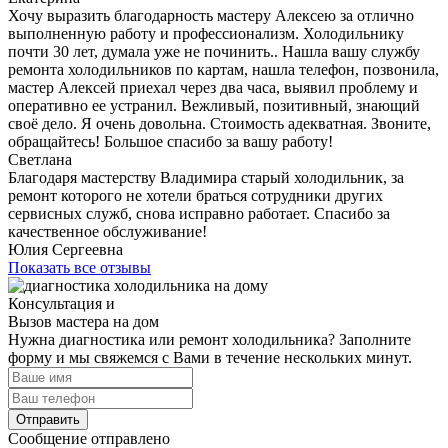
Хочу выразить благодарность мастеру Алексею за отлично
выполненную работу и профессионализм. Холодильнику
почти 30 лет, думала уже не починить.. Нашла вашу службу
ремонта холодильников по картам, нашла телефон, позвонила,
мастер Алексей приехал через два часа, выявил проблему и
оперативно ее устранил. Вежливый, позитивный, знающий
своё дело. Я очень довольна. Стоимость адекватная. Звоните,
обращайтесь! Большое спасибо за вашу работу!
Светлана
Благодаря мастерству Владимира старый холодильник, за
ремонт которого не хотели браться сотрудники других
сервисных служб, снова исправно работает. Спасибо за
качественное обслуживание!
Юлия Сергеевна
Показать все отзывы
Консультация и
Вызов мастера на дом
Нужна диагностика или ремонт холодильника? Заполните
форму и мы свяжемся с Вами в течение нескольких минут.
Отправить
Сообщение отправлено