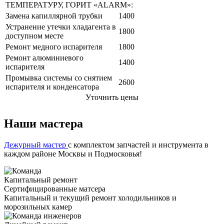
ТЕМПЕРАТУРУ, ГОРИТ «ALARM»:
Замена капиллярной трубки
1400
Устранение утечки хладагента в
1800
доступном месте
Ремонт медного испарителя
1800
Ремонт алюминиевого
1400
испарителя
Промывка системы со снятием
2600
испарителя и конденсатора
Уточнить цены
Наши мастера
Дежурный мастер
с комплектом запчастей и инструмента в
каждом районе Москвы и Подмосковья!
Капитальный ремонт
Сертифицированные матсера
Капитальный и текущий ремонт холодильников и
морозильных камер