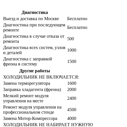
Диагностика
Цена от руб
Выезд и доставка по Москве
Бесплатно
Диагностика при последующем
Бесплатно
ремонте
Диагностика в случае отказа от
500
ремонта
Диагностика всех систем, узлов
1000
и деталей
Диагностика с заправкой
1500
фреона в систему
Другие работы
Цена от руб
ХОЛОДИЛЬНИК НЕ ВКЛЮЧАЕТСЯ:
Замена терморегулятора
1600
Заправка хладагента (фреона)
2000
Мелкий ремонт модуля
2400
управления на месте
Ремонт модуля управления на
4500
профессиональном стенде
Замена Мотор-Компрессора
4000
ХОЛОДИЛЬНИК НЕ НАБИРАЕТ НУЖНУЮ