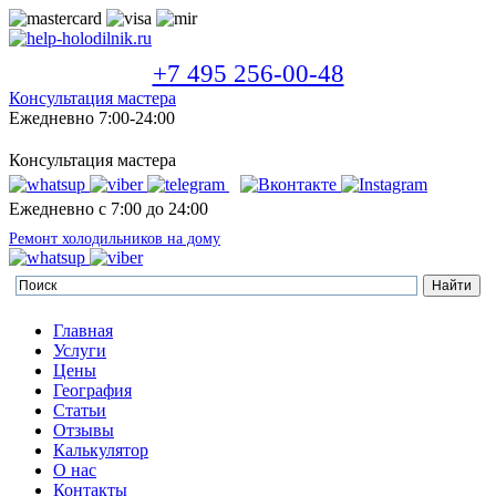
+7 495 256-00-48
Консультация мастера
Ежедневно 7:00-24:00
Консультация мастера
Ежедневно с 7:00 до 24:00
Ремонт холодильников на дому
Главная
Услуги
Цены
География
Статьи
Отзывы
Калькулятор
О нас
Контакты