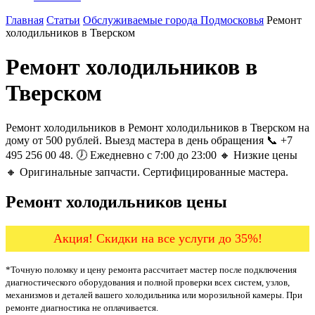
Главная
Статьи
Обслуживаемые города Подмосковья
Ремонт
холодильников в Тверском
Ремонт холодильников в
Тверском
Ремонт холодильников в Ремонт холодильников в Тверском на
дому от 500 рублей. Выезд мастера в день обращения 📞 +7
495 256 00 48. 🕖 Ежедневно с 7:00 до 23:00 🔸 Низкие цены
🔸 Оригинальные запчасти. Сертифицированные мастера.
Ремонт холодильников цены
Акция! Скидки на все услуги до 35%!
*Точную поломку и цену ремонта рассчитает мастер после подключения
диагностического оборудования и полной проверки всех систем, узлов,
механизмов и деталей вашего холодильника или морозильной камеры. При
ремонте диагностика не оплачивается.