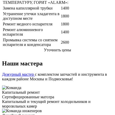
ТЕМПЕРАТУРУ, ГОРИТ «ALARM»:
Замена капиллярной трубки
1400
Устранение утечки хладагента в
1800
доступном месте
Ремонт медного испарителя
1800
Ремонт алюминиевого
1400
испарителя
Промывка системы со снятием
2600
испарителя и конденсатора
Уточнить цены
Наши мастера
Дежурный мастер
с комплектом запчастей и инструмента в
каждом районе Москвы и Подмосковья!
Капитальный ремонт
Сертифицированные матсера
Капитальный и текущий ремонт холодильников и
морозильных камер