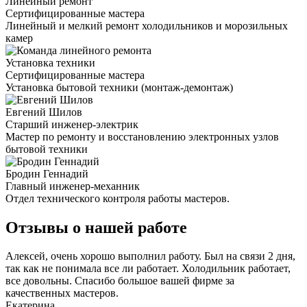
Линейный ремонт
Сертифицированные мастера
Линейный и мелкий ремонт холодильников и морозильных
камер
Установка техники
Сертифицированные мастера
Установка бытовой техники (монтаж-демонтаж)
Евгений Шилов
Старший инженер-электрик
Мастер по ремонту и восстановлению электронных узлов
бытовой техники
Бродин Геннадий
Главный инженер-механник
Отдел технического контроля работы мастеров.
Отзывы о нашей работе
Алексей, очень хорошо выполнил работу. Был на связи 2 дня,
так как не понимала все ли работает. Холодильник работает,
все довольны. Спасибо большое вашей фирме за
качественных мастеров.
Екатерина