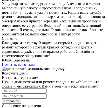
Хочу выразить благодарность мастеру Алексею за отлично
выполненную работу и профессионализм. Холодильнику
почти 30 лет, думала уже не починить.. Нашла вашу службу
ремонта холодильников по картам, нашла телефон, позвонила,
мастер Алексей приехал через два часа, выявил проблему и
оперативно ее устранил. Вежливый, позитивный, знающий
своё дело. Я очень довольна. Стоимость адекватная. Звоните,
обращайтесь! Большое спасибо за вашу работу!
Светлана
Благодаря мастерству Владимира старый холодильник, за
ремонт которого не хотели браться сотрудники других
сервисных служб, снова исправно работает. Спасибо за
качественное обслуживание!
Юлия Сергеевна
Показать все отзывы
Консультация и
Вызов мастера на дом
Нужна диагностика или ремонт холодильника? Заполните
форму и мы свяжемся с Вами в течение нескольких минут.
Отправить
Сообщение отправлено