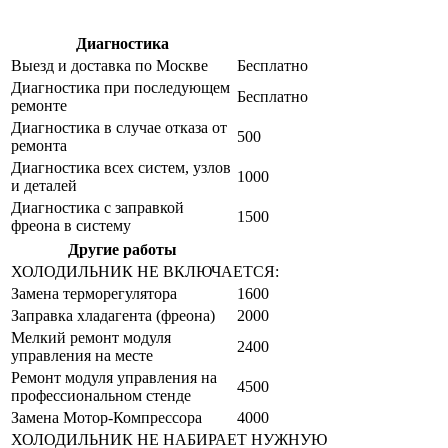
Диагностика
Цена от руб
Выезд и доставка по Москве
Бесплатно
Диагностика при последующем
Бесплатно
ремонте
Диагностика в случае отказа от
500
ремонта
Диагностика всех систем, узлов
1000
и деталей
Диагностика с заправкой
1500
фреона в систему
Другие работы
Цена от руб
ХОЛОДИЛЬНИК НЕ ВКЛЮЧАЕТСЯ:
Замена терморегулятора
1600
Заправка хладагента (фреона)
2000
Мелкий ремонт модуля
2400
управления на месте
Ремонт модуля управления на
4500
профессиональном стенде
Замена Мотор-Компрессора
4000
ХОЛОДИЛЬНИК НЕ НАБИРАЕТ НУЖНУЮ