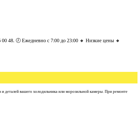
00 48. 🕖 Ежедневно с 7:00 до 23:00 🔸 Низкие цены 🔸
в и деталей вашего холодильника или морозильной камеры. При ремонте