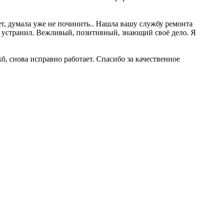
т, думала уже не починить.. Нашла вашу службу ремонта
ее устранил. Вежливый, позитивный, знающий своё дело. Я
б, снова исправно работает. Спасибо за качественное