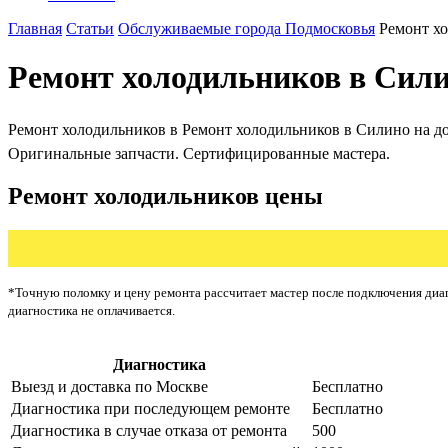
Главная
Статьи
Обслуживаемые города Подмосковья
Ремонт х
Ремонт холодильников в Сил
Ремонт холодильников в Ремонт холодильников в Силино на дому
Оригинальные запчасти. Сертифицированные мастера.
Ремонт холодильников цены
*Точную поломку и цену ремонта рассчитает мастер после подключения диаг
диагностика не оплачивается.
Диагностика
Цена от ру
Выезд и доставка по Москве
Бесплатно
Диагностика при последующем ремонте
Бесплатно
Диагностика в случае отказа от ремонта
500