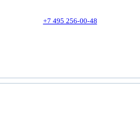
+7 495 256-00-48