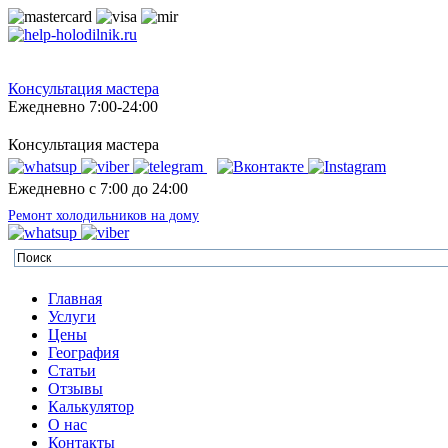
Консультация мастера
Ежедневно 7:00-24:00
Консультация мастера
Ежедневно с 7:00 до 24:00
Ремонт холодильников на дому
Главная
Услуги
Цены
География
Статьи
Отзывы
Калькулятор
О нас
Контакты