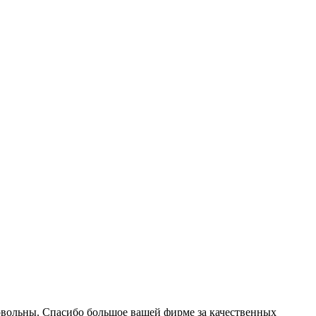
 довольны. Спасибо большое вашей фирме за качественных