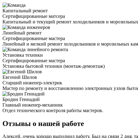
Капитальный ремонт
Сертифицированные матсера
Капитальный и текущий ремонт холодильников и морозильных
Линейный ремонт
Сертифицированные мастера
Линейный и мелкий ремонт холодильников и морозильных ка
Установка техники
Сертифицированные мастера
Установка бытовой техники (монтаж-демонтаж)
Евгений Шилов
Старший инженер-электрик
Мастер по ремонту и восстановлению электронных узлов быто
Бродин Геннадий
Главный инженер-механник
Отдел технического контроля работы мастеров.
Отзывы о нашей работе
Алексей, очень хорошо выполнил работу. Был на связи 2 дня, т