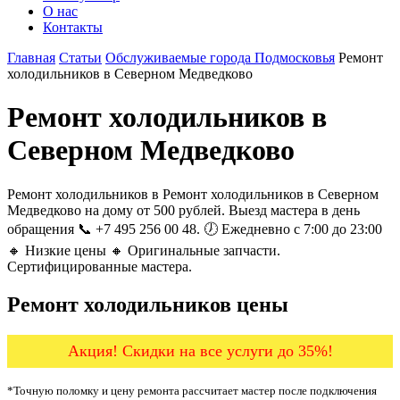
О нас
Контакты
Главная
Статьи
Обслуживаемые города Подмосковья
Ремонт
холодильников в Северном Медведково
Ремонт холодильников в
Северном Медведково
Ремонт холодильников в Ремонт холодильников в Северном
Медведково на дому от 500 рублей. Выезд мастера в день
обращения 📞 +7 495 256 00 48. 🕖 Ежедневно с 7:00 до 23:00
🔸 Низкие цены 🔸 Оригинальные запчасти.
Сертифицированные мастера.
Ремонт холодильников цены
Акция! Скидки на все услуги до 35%!
*Точную поломку и цену ремонта рассчитает мастер после подключения