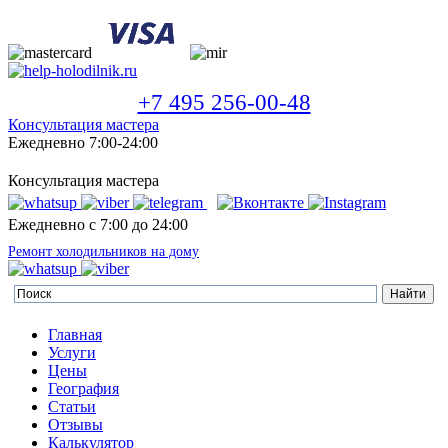
+7 495 256-00-48
Консультация мастера
Ежедневно 7:00-24:00
Консультация мастера
Ежедневно с 7:00 до 24:00
Ремонт холодильников на дому
Главная
Услуги
Цены
География
Статьи
Отзывы
Калькулятор