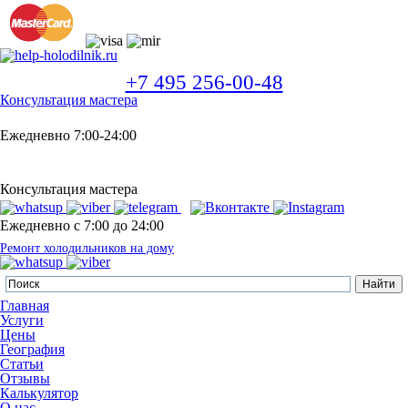
+7 495 256-00-48
Консультация мастера
Ежедневно 7:00-24:00
Консультация мастера
Ежедневно с 7:00 до 24:00
Ремонт холодильников на дому
Главная
Услуги
Цены
География
Статьи
Отзывы
Калькулятор
О нас