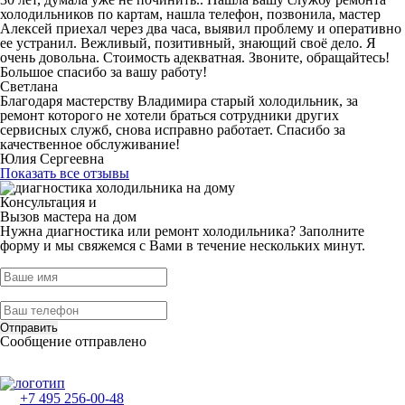
холодильников по картам, нашла телефон, позвонила, мастер
Алексей приехал через два часа, выявил проблему и оперативно
ее устранил. Вежливый, позитивный, знающий своё дело. Я
очень довольна. Стоимость адекватная. Звоните, обращайтесь!
Большое спасибо за вашу работу!
Светлана
Благодаря мастерству Владимира старый холодильник, за
ремонт которого не хотели браться сотрудники других
сервисных служб, снова исправно работает. Спасибо за
качественное обслуживание!
Юлия Сергеевна
Показать все отзывы
Консультация и
Вызов мастера на дом
Нужна диагностика или ремонт холодильника? Заполните
форму и мы свяжемся с Вами в течение нескольких минут.
Отправить
Сообщение отправлено
+7 495 256-00-48