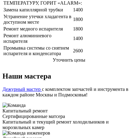
ТЕМПЕРАТУРУ, ГОРИТ «ALARM»:
Замена капиллярной трубки
1400
Устранение утечки хладагента в
1800
доступном месте
Ремонт медного испарителя
1800
Ремонт алюминиевого
1400
испарителя
Промывка системы со снятием
2600
испарителя и конденсатора
Уточнить цены
Наши мастера
Дежурный мастер
с комплектом запчастей и инструмента в
каждом районе Москвы и Подмосковья!
Капитальный ремонт
Сертифицированные матсера
Капитальный и текущий ремонт холодильников и
морозильных камер