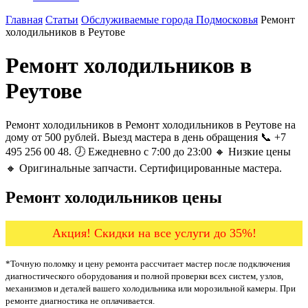
Главная
Статьи
Обслуживаемые города Подмосковья
Ремонт
холодильников в Реутове
Ремонт холодильников в
Реутове
Ремонт холодильников в Ремонт холодильников в Реутове на
дому от 500 рублей. Выезд мастера в день обращения 📞 +7
495 256 00 48. 🕖 Ежедневно с 7:00 до 23:00 🔸 Низкие цены
🔸 Оригинальные запчасти. Сертифицированные мастера.
Ремонт холодильников цены
Акция! Скидки на все услуги до 35%!
*Точную поломку и цену ремонта рассчитает мастер после подключения
диагностического оборудования и полной проверки всех систем, узлов,
механизмов и деталей вашего холодильника или морозильной камеры. При
ремонте диагностика не оплачивается.