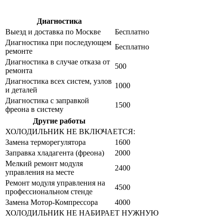
Диагностика
Цена от руб
Выезд и доставка по Москве
Бесплатно
Диагностика при последующем
Бесплатно
ремонте
Диагностика в случае отказа от
500
ремонта
Диагностика всех систем, узлов
1000
и деталей
Диагностика с заправкой
1500
фреона в систему
Другие работы
Цена от руб
ХОЛОДИЛЬНИК НЕ ВКЛЮЧАЕТСЯ:
Замена терморегулятора
1600
Заправка хладагента (фреона)
2000
Мелкий ремонт модуля
2400
управления на месте
Ремонт модуля управления на
4500
профессиональном стенде
Замена Мотор-Компрессора
4000
ХОЛОДИЛЬНИК НЕ НАБИРАЕТ НУЖНУЮ