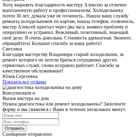
Хочу выразить благодарность мастеру Алексею за отлично
выполненную работу и профессионализм. Холодильнику
почти 30 лет, думала уже не починить.. Нашла вашу службу
ремонта холодильников по картам, нашла телефон, позвонила,
мастер Алексей приехал через два часа, выявил проблему и
оперативно ее устранил. Вежливый, позитивный, знающий
своё дело. Я очень довольна. Стоимость адекватная. Звоните,
обращайтесь! Большое спасибо за вашу работу!
Светлана
Благодаря мастерству Владимира старый холодильник, за
ремонт которого не хотели браться сотрудники других
сервисных служб, снова исправно работает. Спасибо за
качественное обслуживание!
Юлия Сергеевна
Показать все отзывы
Консультация и
Вызов мастера на дом
Нужна диагностика или ремонт холодильника? Заполните
форму и мы свяжемся с Вами в течение нескольких минут.
Отправить
Сообщение отправлено