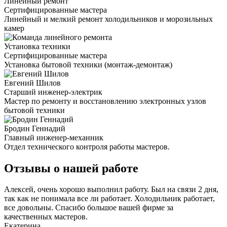
Линейный ремонт
Сертифицированные мастера
Линейный и мелкий ремонт холодильников и морозильных
камер
Установка техники
Сертифицированные мастера
Установка бытовой техники (монтаж-демонтаж)
Евгений Шилов
Старший инженер-электрик
Мастер по ремонту и восстановлению электронных узлов
бытовой техники
Бродин Геннадий
Главный инженер-механник
Отдел технического контроля работы мастеров.
Отзывы о нашей работе
Алексей, очень хорошо выполнил работу. Был на связи 2 дня,
так как не понимала все ли работает. Холодильник работает,
все довольны. Спасибо большое вашей фирме за
качественных мастеров.
Екатерина