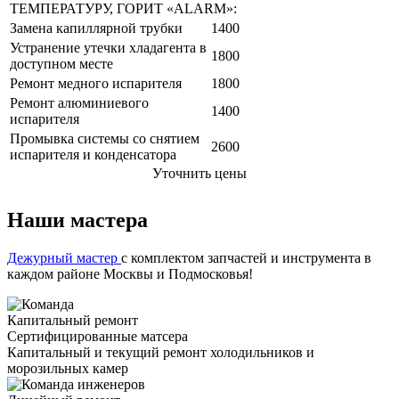
ТЕМПЕРАТУРУ, ГОРИТ «ALARM»:
Замена капиллярной трубки
1400
Устранение утечки хладагента в
1800
доступном месте
Ремонт медного испарителя
1800
Ремонт алюминиевого
1400
испарителя
Промывка системы со снятием
2600
испарителя и конденсатора
Уточнить цены
Наши мастера
Дежурный мастер
с комплектом запчастей и инструмента в
каждом районе Москвы и Подмосковья!
Капитальный ремонт
Сертифицированные матсера
Капитальный и текущий ремонт холодильников и
морозильных камер