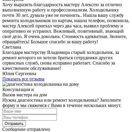
Хочу выразить благодарность мастеру Алексею за отлично
выполненную работу и профессионализм. Холодильнику
почти 30 лет, думала уже не починить.. Нашла вашу службу
ремонта холодильников по картам, нашла телефон, позвонила,
мастер Алексей приехал через два часа, выявил проблему и
оперативно ее устранил. Вежливый, позитивный, знающий
своё дело. Я очень довольна. Стоимость адекватная. Звоните,
обращайтесь! Большое спасибо за вашу работу!
Светлана
Благодаря мастерству Владимира старый холодильник, за
ремонт которого не хотели браться сотрудники других
сервисных служб, снова исправно работает. Спасибо за
качественное обслуживание!
Юлия Сергеевна
Показать все отзывы
Консультация и
Вызов мастера на дом
Нужна диагностика или ремонт холодильника? Заполните
форму и мы свяжемся с Вами в течение нескольких минут.
Отправить
Сообщение отправлено