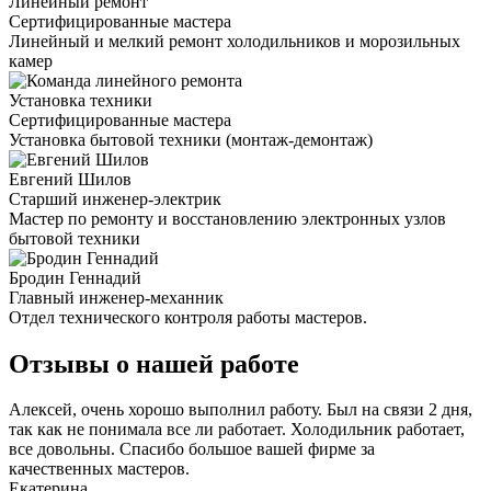
Линейный ремонт
Сертифицированные мастера
Линейный и мелкий ремонт холодильников и морозильных
камер
Установка техники
Сертифицированные мастера
Установка бытовой техники (монтаж-демонтаж)
Евгений Шилов
Старший инженер-электрик
Мастер по ремонту и восстановлению электронных узлов
бытовой техники
Бродин Геннадий
Главный инженер-механник
Отдел технического контроля работы мастеров.
Отзывы о нашей работе
Алексей, очень хорошо выполнил работу. Был на связи 2 дня,
так как не понимала все ли работает. Холодильник работает,
все довольны. Спасибо большое вашей фирме за
качественных мастеров.
Екатерина