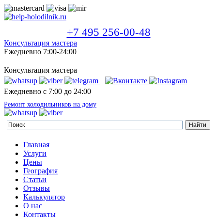
+7 495 256-00-48
Консультация мастера
Ежедневно 7:00-24:00
Консультация мастера
Ежедневно с 7:00 до 24:00
Ремонт холодильников на дому
Главная
Услуги
Цены
География
Статьи
Отзывы
Калькулятор
О нас
Контакты