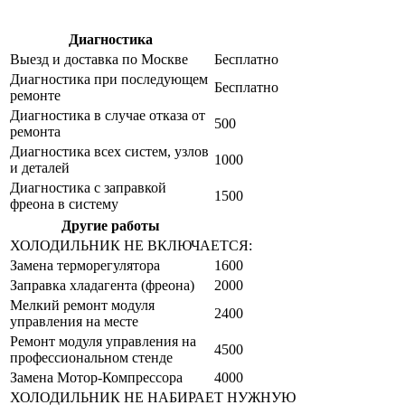
Диагностика
Цена от руб
Выезд и доставка по Москве
Бесплатно
Диагностика при последующем
Бесплатно
ремонте
Диагностика в случае отказа от
500
ремонта
Диагностика всех систем, узлов
1000
и деталей
Диагностика с заправкой
1500
фреона в систему
Другие работы
Цена от руб
ХОЛОДИЛЬНИК НЕ ВКЛЮЧАЕТСЯ:
Замена терморегулятора
1600
Заправка хладагента (фреона)
2000
Мелкий ремонт модуля
2400
управления на месте
Ремонт модуля управления на
4500
профессиональном стенде
Замена Мотор-Компрессора
4000
ХОЛОДИЛЬНИК НЕ НАБИРАЕТ НУЖНУЮ