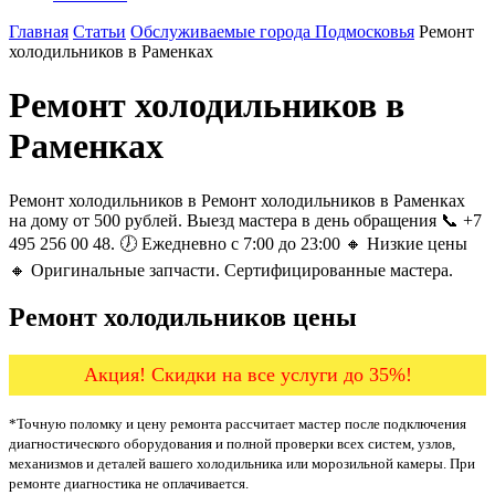
Главная
Статьи
Обслуживаемые города Подмосковья
Ремонт
холодильников в Раменках
Ремонт холодильников в
Раменках
Ремонт холодильников в Ремонт холодильников в Раменках
на дому от 500 рублей. Выезд мастера в день обращения 📞 +7
495 256 00 48. 🕖 Ежедневно с 7:00 до 23:00 🔸 Низкие цены
🔸 Оригинальные запчасти. Сертифицированные мастера.
Ремонт холодильников цены
Акция! Скидки на все услуги до 35%!
*Точную поломку и цену ремонта рассчитает мастер после подключения
диагностического оборудования и полной проверки всех систем, узлов,
механизмов и деталей вашего холодильника или морозильной камеры. При
ремонте диагностика не оплачивается.