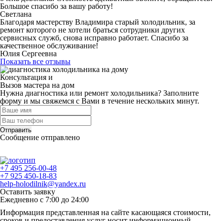
Большое спасибо за вашу работу!
Светлана
Благодаря мастерству Владимира старый холодильник, за
ремонт которого не хотели браться сотрудники других
сервисных служб, снова исправно работает. Спасибо за
качественное обслуживание!
Юлия Сергеевна
Показать все отзывы
Консультация и
Вызов мастера на дом
Нужна диагностика или ремонт холодильника? Заполните
форму и мы свяжемся с Вами в течение нескольких минут.
Отправить
Сообщение отправлено
+7 495 256-00-48
+7 925 450-18-83
help-holodilnik@yandex.ru
Оставить заявку
Ежедневно с 7:00 до 24:00
Информация представленная на сайте касающаяся стоимости,
сроков и предоставления услуг носит информационный