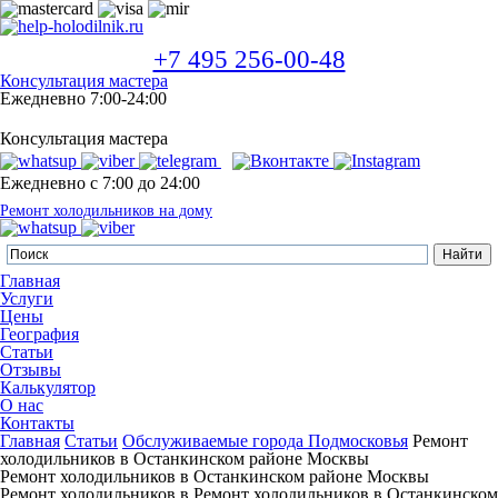
+7 495 256-00-48
Консультация мастера
Ежедневно 7:00-24:00
Консультация мастера
Ежедневно с 7:00 до 24:00
Ремонт холодильников на дому
Главная
Услуги
Цены
География
Статьи
Отзывы
Калькулятор
О нас
Контакты
Главная
Статьи
Обслуживаемые города Подмосковья
Ремонт
холодильников в Останкинском районе Москвы
Ремонт холодильников в Останкинском районе Москвы
Ремонт холодильников в Ремонт холодильников в Останкинском