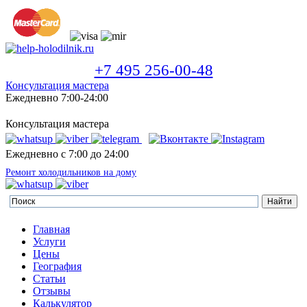
+7 495 256-00-48
Консультация мастера
Ежедневно 7:00-24:00
Консультация мастера
Ежедневно с 7:00 до 24:00
Ремонт холодильников на дому
Главная
Услуги
Цены
География
Статьи
Отзывы
Калькулятор