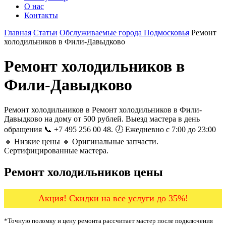
О нас
Контакты
Главная
Статьи
Обслуживаемые города Подмосковья
Ремонт
холодильников в Фили-Давыдково
Ремонт холодильников в
Фили-Давыдково
Ремонт холодильников в Ремонт холодильников в Фили-
Давыдково на дому от 500 рублей. Выезд мастера в день
обращения 📞 +7 495 256 00 48. 🕖 Ежедневно с 7:00 до 23:00
🔸 Низкие цены 🔸 Оригинальные запчасти.
Сертифицированные мастера.
Ремонт холодильников цены
Акция! Скидки на все услуги до 35%!
*Точную поломку и цену ремонта рассчитает мастер после подключения