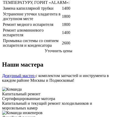
ТЕМПЕРАТУРУ, ГОРИТ «ALARM»:
Замена капиллярной трубки
1400
Устранение утечки хладагента в
1800
доступном месте
Ремонт медного испарителя
1800
Ремонт алюминиевого
1400
испарителя
Промывка системы со снятием
2600
испарителя и конденсатора
Уточнить цены
Наши мастера
Дежурный мастер
с комплектом запчастей и инструмента в
каждом районе Москвы и Подмосковья!
Капитальный ремонт
Сертифицированные матсера
Капитальный и текущий ремонт холодильников и
морозильных камер