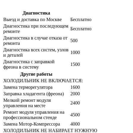
Диагностика
Цена от руб
Выезд и доставка по Москве
Бесплатно
Диагностика при последующем
Бесплатно
ремонте
Диагностика в случае отказа от
500
ремонта
Диагностика всех систем, узлов
1000
и деталей
Диагностика с заправкой
1500
фреона в систему
Другие работы
Цена от руб
ХОЛОДИЛЬНИК НЕ ВКЛЮЧАЕТСЯ:
Замена терморегулятора
1600
Заправка хладагента (фреона)
2000
Мелкий ремонт модуля
2400
управления на месте
Ремонт модуля управления на
4500
профессиональном стенде
Замена Мотор-Компрессора
4000
ХОЛОДИЛЬНИК НЕ НАБИРАЕТ НУЖНУЮ