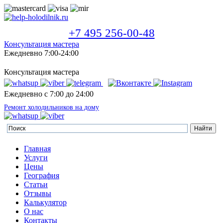
+7 495 256-00-48
Консультация мастера
Ежедневно 7:00-24:00
Консультация мастера
Ежедневно с 7:00 до 24:00
Ремонт холодильников на дому
Главная
Услуги
Цены
География
Статьи
Отзывы
Калькулятор
О нас
Контакты