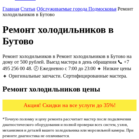
Главная
Статьи
Обслуживаемые города Подмосковья
Ремонт
холодильников в Бутово
Ремонт холодильников в
Бутово
Ремонт холодильников в Ремонт холодильников в Бутово на
дому от 500 рублей. Выезд мастера в день обращения 📞 +7
495 256 00 48. 🕖 Ежедневно с 7:00 до 23:00 🔸 Низкие цены
🔸 Оригинальные запчасти. Сертифицированные мастера.
Ремонт холодильников цены
Акция! Скидки на все услуги до 35%!
*Точную поломку и цену ремонта рассчитает мастер после подключения
диагностического оборудования и полной проверки всех систем, узлов,
механизмов и деталей вашего холодильника или морозильной камеры. При
ремонте диагностика не оплачивается.