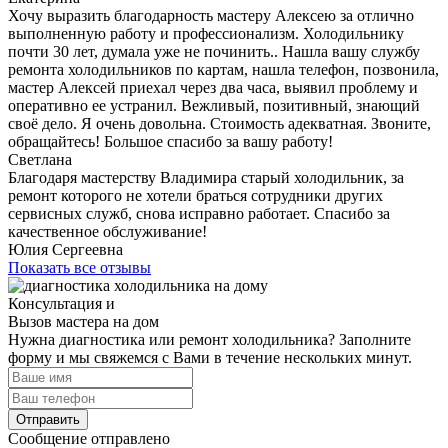
Хочу выразить благодарность мастеру Алексею за отлично
выполненную работу и профессионализм. Холодильнику
почти 30 лет, думала уже не починить.. Нашла вашу службу
ремонта холодильников по картам, нашла телефон, позвонила,
мастер Алексей приехал через два часа, выявил проблему и
оперативно ее устранил. Вежливый, позитивный, знающий
своё дело. Я очень довольна. Стоимость адекватная. Звоните,
обращайтесь! Большое спасибо за вашу работу!
Светлана
Благодаря мастерству Владимира старый холодильник, за
ремонт которого не хотели браться сотрудники других
сервисных служб, снова исправно работает. Спасибо за
качественное обслуживание!
Юлия Сергеевна
Показать все отзывы
Консультация и
Вызов мастера на дом
Нужна диагностика или ремонт холодильника? Заполните
форму и мы свяжемся с Вами в течение нескольких минут.
Отправить
Сообщение отправлено