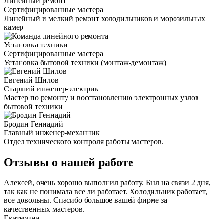
Линейный ремонт
Сертифицированные мастера
Линейный и мелкий ремонт холодильников и морозильных
камер
Установка техники
Сертифицированные мастера
Установка бытовой техники (монтаж-демонтаж)
Евгений Шилов
Старший инженер-электрик
Мастер по ремонту и восстановлению электронных узлов
бытовой техники
Бродин Геннадий
Главный инженер-механник
Отдел технического контроля работы мастеров.
Отзывы о нашей работе
Алексей, очень хорошо выполнил работу. Был на связи 2 дня,
так как не понимала все ли работает. Холодильник работает,
все довольны. Спасибо большое вашей фирме за
качественных мастеров.
Екатерина