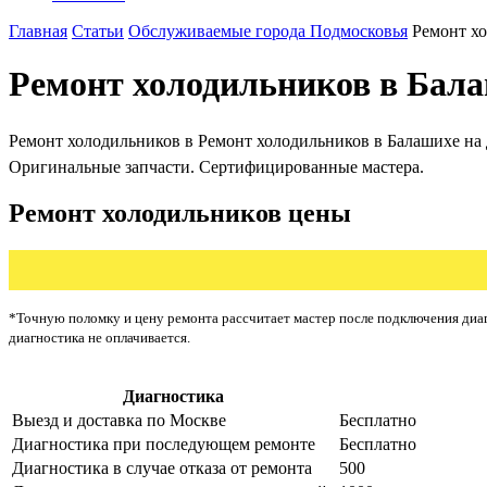
Главная
Статьи
Обслуживаемые города Подмосковья
Ремонт х
Ремонт холодильников в Бал
Ремонт холодильников в Ремонт холодильников в Балашихе на до
Оригинальные запчасти. Сертифицированные мастера.
Ремонт холодильников цены
*Точную поломку и цену ремонта рассчитает мастер после подключения диаг
диагностика не оплачивается.
Диагностика
Цена от ру
Выезд и доставка по Москве
Бесплатно
Диагностика при последующем ремонте
Бесплатно
Диагностика в случае отказа от ремонта
500