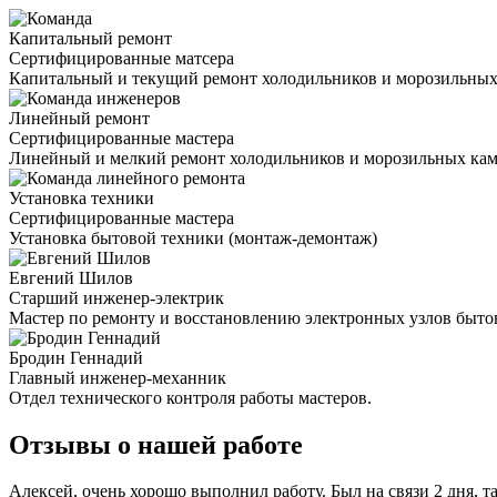
Капитальный ремонт
Сертифицированные матсера
Капитальный и текущий ремонт холодильников и морозильных
Линейный ремонт
Сертифицированные мастера
Линейный и мелкий ремонт холодильников и морозильных ка
Установка техники
Сертифицированные мастера
Установка бытовой техники (монтаж-демонтаж)
Евгений Шилов
Старший инженер-электрик
Мастер по ремонту и восстановлению электронных узлов быто
Бродин Геннадий
Главный инженер-механник
Отдел технического контроля работы мастеров.
Отзывы о нашей работе
Алексей, очень хорошо выполнил работу. Был на связи 2 дня, т