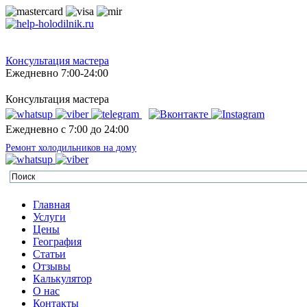
Консультация мастера
Ежедневно 7:00-24:00
Консультация мастера
Ежедневно с 7:00 до 24:00
Ремонт холодильников на дому
Главная
Услуги
Цены
География
Статьи
Отзывы
Калькулятор
О нас
Контакты