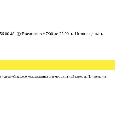
6 00 48. 🕖 Ежедневно с 7:00 до 23:00 🔸 Низкие цены 🔸
в и деталей вашего холодильника или морозильной камеры. При ремонте