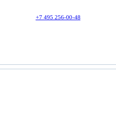
+7 495 256-00-48