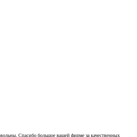
 довольны. Спасибо большое вашей фирме за качественных