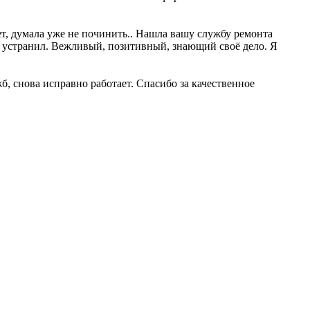
т, думала уже не починить.. Нашла вашу службу ремонта
ее устранил. Вежливый, позитивный, знающий своё дело. Я
б, снова исправно работает. Спасибо за качественное