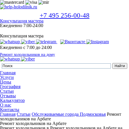
+7 495 256-00-48
Консультация мастера
Ежедневно 7:00-24:00
Консультация мастера
Ежедневно с 7:00 до 24:00
Ремонт холодильников на дому
Главная
Услуги
Цены
География
Статьи
Отзывы
Калькулятор
О нас
Контакты
Главная
Статьи
Обслуживаемые города Подмосковья
Ремонт
холодильников на Арбате
Ремонт холодильников на Арбате
Ремонт холодильников в Ремонт холодильников на Арбате на