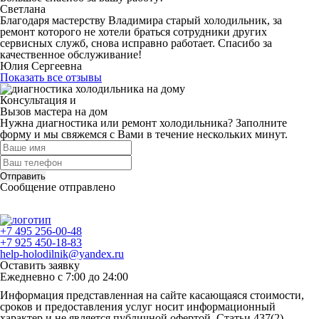
Светлана
Благодаря мастерству Владимира старый холодильник, за
ремонт которого не хотели браться сотрудники других
сервисных служб, снова исправно работает. Спасибо за
качественное обслуживание!
Юлия Сергеевна
Показать все отзывы
Консультация и
Вызов мастера на дом
Нужна диагностика или ремонт холодильника? Заполните
форму и мы свяжемся с Вами в течение нескольких минут.
Отправить
Сообщение отправлено
+7 495 256-00-48
+7 925 450-18-83
help-holodilnik@yandex.ru
Оставить заявку
Ежедневно с 7:00 до 24:00
Информация представленная на сайте касающаяся стоимости,
сроков и предоставления услуг носит информационный
характер и не является публичной офертой. Статьи 437(2)